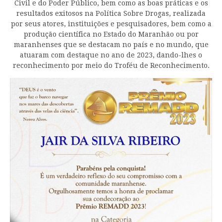
Civil e do Poder Público, bem como as boas práticas e os
resultados exitosos na Política Sobre Drogas, realizada
por seus atores, instituições e pesquisadores, bem como a
produção científica no Estado do Maranhão ou por
maranhenses que se destacam no país e no mundo, que
atuaram com destaque no ano de 2023, dando-lhes o
reconhecimento por meio do Troféu de Reconhecimento.