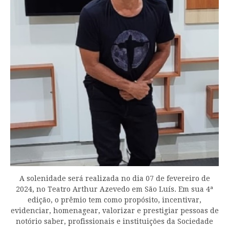
A solenidade será realizada no dia 07 de fevereiro de
2024, no Teatro Arthur Azevedo em São Luís. Em sua 4ª
edição, o prêmio tem como propósito, incentivar,
evidenciar, homenagear, valorizar e prestigiar pessoas de
notório saber, profissionais e instituições da Sociedade