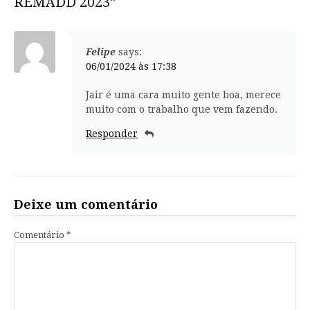
REMADD 2023”
Felipe
says:
06/01/2024 às 17:38
Jair é uma cara muito gente boa, merece
muito com o trabalho que vem fazendo.
Responder
Deixe um comentário
Comentário
*