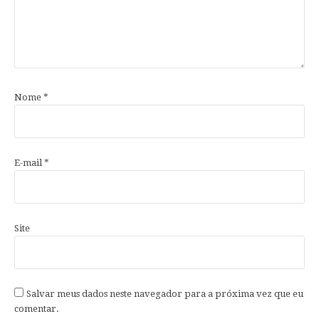
Nome
*
E-mail
*
Site
Salvar meus dados neste navegador para a próxima vez que eu
comentar.