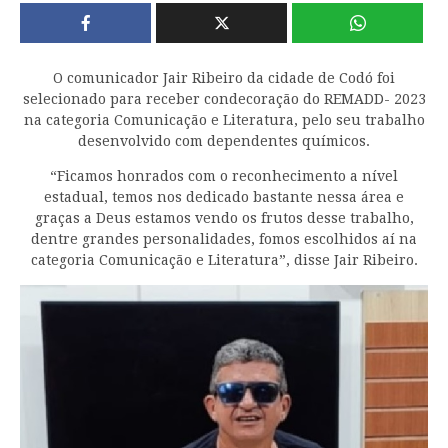
O comunicador Jair Ribeiro da cidade de Codó foi
selecionado para receber condecoração do REMADD- 2023
na categoria Comunicação e Literatura, pelo seu trabalho
desenvolvido com dependentes químicos.
“Ficamos honrados com o reconhecimento a nível
estadual, temos nos dedicado bastante nessa área e
graças a Deus estamos vendo os frutos desse trabalho,
dentre grandes personalidades, fomos escolhidos aí na
categoria Comunicação e Literatura”, disse Jair Ribeiro.