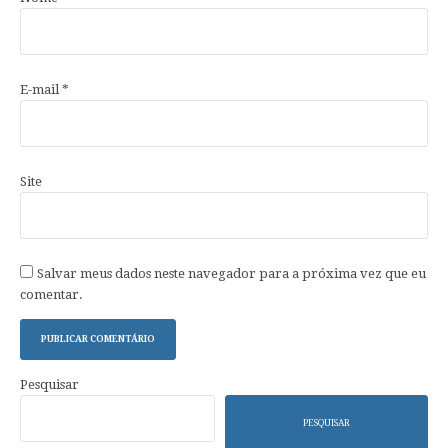
E-mail
*
Site
Salvar meus dados neste navegador para a próxima vez que eu
comentar.
Pesquisar
PESQUISAR