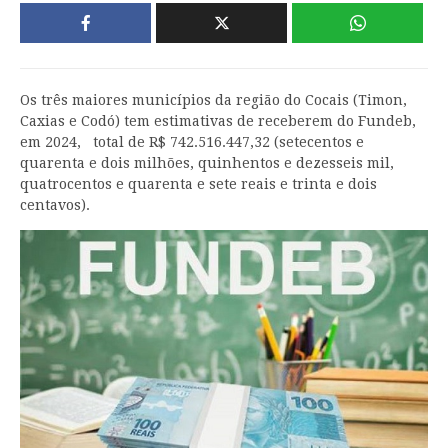
Os três maiores municípios da região do Cocais (Timon,
Caxias e Codó) tem estimativas de receberem do Fundeb,
em 2024, total de R$ 742.516.447,32 (setecentos e
quarenta e dois milhões, quinhentos e dezesseis mil,
quatrocentos e quarenta e sete reais e trinta e dois
centavos).