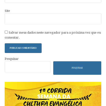
Site
Salvar meus dados neste navegador para a próxima vez que eu
comentar.
Pesquisar
PESQUISAR