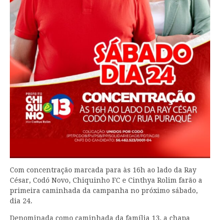
Com concentração marcada para às 16h ao lado da Ray
César, Codó Novo, Chiquinho FC e Cinthya Rolim farão a
primeira caminhada da campanha no próximo sábado,
dia 24.
Denominada como caminhada da família 13, a chapa