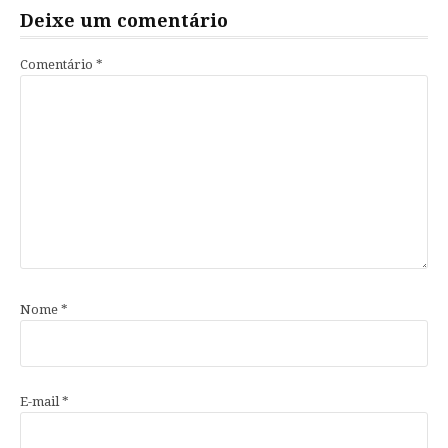
Deixe um comentário
Comentário
*
Nome
*
E-mail
*