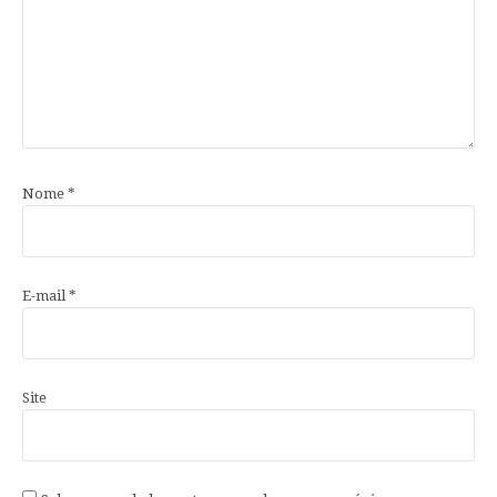
Nome
*
E-mail
*
Site