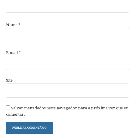
Nome
*
E-mail
*
Site
Salvar meus dados neste navegador para a próxima vez que eu
comentar.