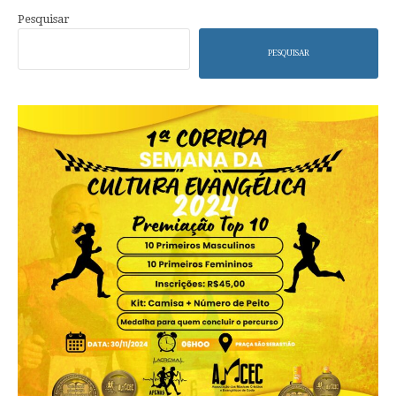
Pesquisar
PESQUISAR