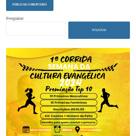
Pesquisar
PESQUISAR