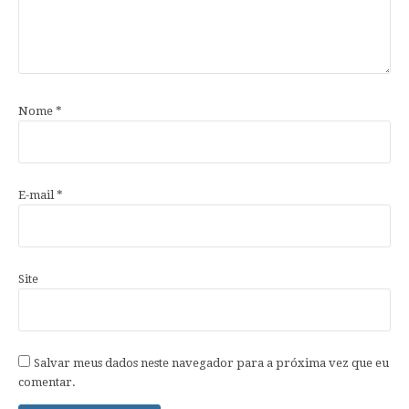
Nome
*
E-mail
*
Site
Salvar meus dados neste navegador para a próxima vez que eu
comentar.