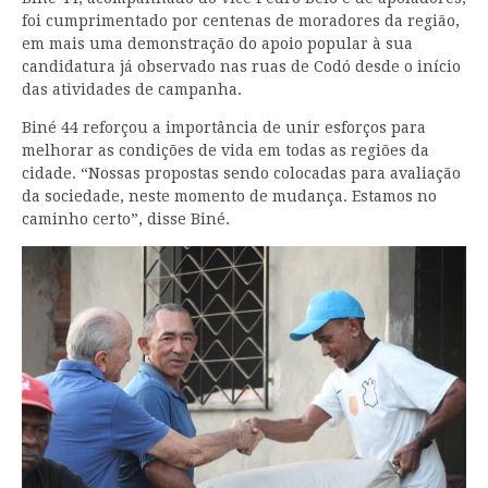
foi cumprimentado por centenas de moradores da região,
em mais uma demonstração do apoio popular à sua
candidatura já observado nas ruas de Codó desde o início
das atividades de campanha.
Biné 44 reforçou a importância de unir esforços para
melhorar as condições de vida em todas as regiões da
cidade. “Nossas propostas sendo colocadas para avaliação
da sociedade, neste momento de mudança. Estamos no
caminho certo”, disse Biné.