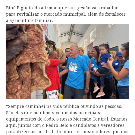
Biné Figueiredo afirmou que sua gestão vai trabalhar
para revitalizar o mercado municipal, além de fortalecer
a agricultura familiar.
“Sempre caminhei na vida pública ouvindo as pessoas.
São elas que mantêm vivo um dos principais
equipamentos de Codó, o nosso Mercado Central. Estamos
aqui, juntos com o Pedro Belo e candidatos a vereadores,
para dizermos aos trabalhadores e consumidores que nós