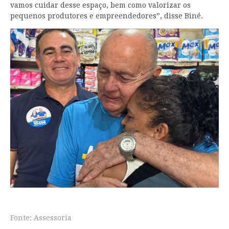
vamos cuidar desse espaço, bem como valorizar os
pequenos produtores e empreendedores”, disse Biné.
Fonte: Assessoria