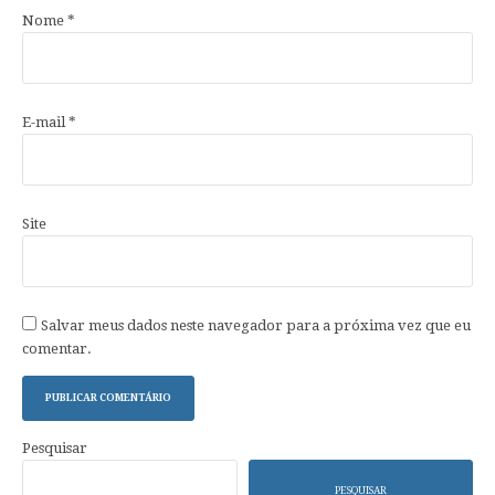
Nome
*
E-mail
*
Site
Salvar meus dados neste navegador para a próxima vez que eu
comentar.
Pesquisar
PESQUISAR