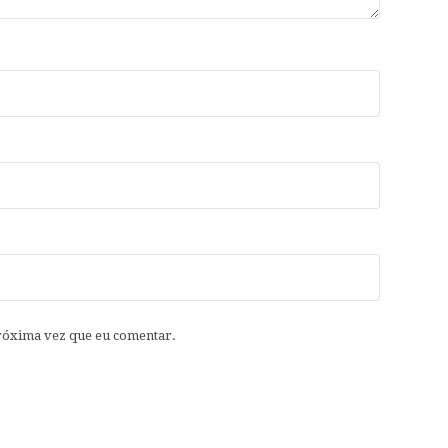
róxima vez que eu comentar.