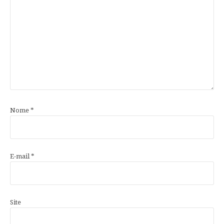
Nome
*
E-mail
*
Site