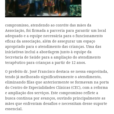
compromisso, atendendo ao convite das mães da
Associação, foi firmada a parceria para garantir um local
adequado e a equipe necessária para o funcionamento
eficaz da associação, além de assegurar um espaço
apropriado para o atendimento das crianças. Uma das
iniciativas inclui a abordagem junto à equipe da
Secretaria de Saúde para a ampliação do atendimento
terapêutico para crianças a partir de 12 anos.
O prefeito dr. José Francisco destaca-se nessa empreitada,
tendo já melhorado significativamente o atendimento,
eliminando filas que anteriormente se formavam na porta
do Centro de Especialidades Clínicas (CEC), com a reforma
e ampliação dos serviços. Este compromisso reflete a
busca contínua por avanços, ouvindo principalmente as
mães que enfrentam desafios e necessitam desse suporte
essencial.