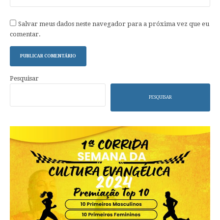
Salvar meus dados neste navegador para a próxima vez que eu
comentar.
Pesquisar
PESQUISAR