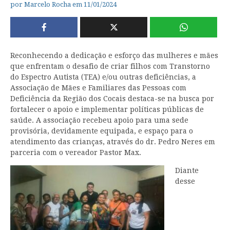
por
Marcelo Rocha
em
11/01/2024
Reconhecendo a dedicação e esforço das mulheres e mães
que enfrentam o desafio de criar filhos com Transtorno
do Espectro Autista (TEA) e/ou outras deficiências, a
Associação de Mães e Familiares das Pessoas com
Deficiência da Região dos Cocais destaca-se na busca por
fortalecer o apoio e implementar políticas públicas de
saúde. A associação recebeu apoio para uma sede
provisória, devidamente equipada, e espaço para o
atendimento das crianças, através do dr. Pedro Neres em
parceria com o vereador Pastor Max.
Diante
desse