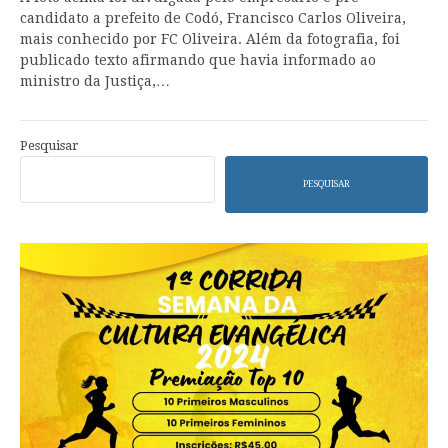
candidato a prefeito de Codó, Francisco Carlos Oliveira,
mais conhecido por FC Oliveira. Além da fotografia, foi
publicado texto afirmando que havia informado ao
ministro da Justiça,…
Pesquisar
PESQUISAR