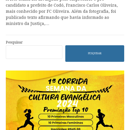
candidato a prefeito de Codó, Francisco Carlos Oliveira,
mais conhecido por FC Oliveira. Além da fotografia, foi
publicado texto afirmando que havia informado ao
ministro da Justiça,…
Pesquisar
PESQUISAR