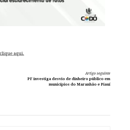
clique aqui.
Artigo seguinte
PF investiga desvio de dinheiro público em
municípios do Maranhão e Piauí