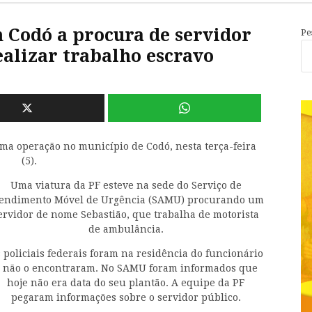
 Codó a procura de servidor
Pe
alizar trabalho escravo
uma operação no município de Codó, nesta terça-feira
(5).
Uma viatura da PF esteve na sede do Serviço de
endimento Móvel de Urgência (SAMU) procurando um
ervidor de nome Sebastião, que trabalha de motorista
de ambulância.
 policiais federais foram na residência do funcionário
 não o encontraram. No SAMU foram informados que
hoje não era data do seu plantão. A equipe da PF
pegaram informações sobre o servidor público.