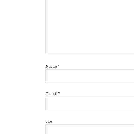
Nome
*
E-mail
*
Site