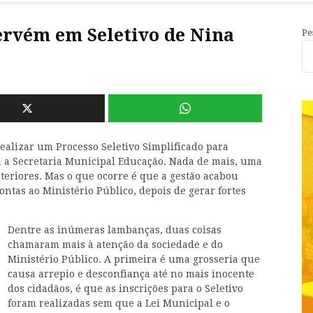
ervém em Seletivo de Nina
Pe
ealizar um Processo Seletivo Simplificado para
a a Secretaria Municipal Educação. Nada de mais, uma
teriores. Mas o que ocorre é que a gestão acabou
contas ao Ministério Público, depois de gerar fortes
Dentre as inúmeras lambanças, duas coisas
chamaram mais à atenção da sociedade e do
Ministério Público. A primeira é uma grosseria que
causa arrepio e desconfiança até no mais inocente
dos cidadãos, é que as inscrições para o Seletivo
foram realizadas sem que a Lei Municipal e o