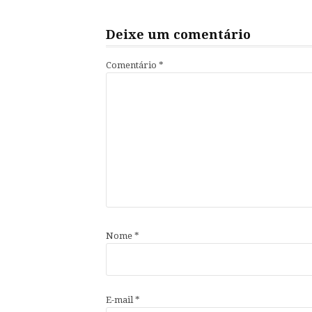
Deixe um comentário
Comentário
*
Nome
*
E-mail
*