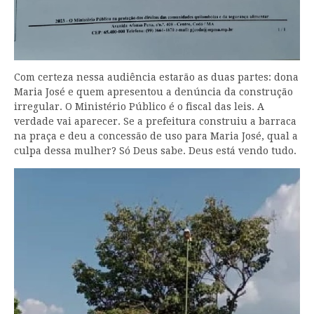
Com certeza nessa audiência estarão as duas partes: dona
Maria José e quem apresentou a denúncia da construção
irregular. O Ministério Público é o fiscal das leis. A
verdade vai aparecer. Se a prefeitura construiu a barraca
na praça e deu a concessão de uso para Maria José, qual a
culpa dessa mulher? Só Deus sabe. Deus está vendo tudo.