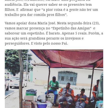
audiência. Ela vai querer saber se os presentes tem
filhos. E afirmar que “a pior coisa é a gente não ter um
trabalho pra dar comida pros filhos”.
Vamos apoiar dona Maria José. Nesta segunda-feira (23),
vamos marcar presença no “Espetinho das Amigas” e
saborear um espetinho. É barato. Apenas 5 reais. Porém, a
sua ação será grandiosa perante os invejosos e
perseguidores. E visto pelo nosso Pai.