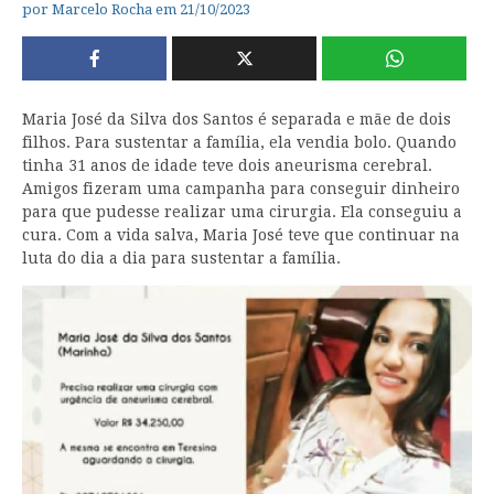
por
Marcelo Rocha
em
21/10/2023
Maria José da Silva dos Santos é separada e mãe de dois
filhos. Para sustentar a família, ela vendia bolo. Quando
tinha 31 anos de idade teve dois aneurisma cerebral.
Amigos fizeram uma campanha para conseguir dinheiro
para que pudesse realizar uma cirurgia. Ela conseguiu a
cura. Com a vida salva, Maria José teve que continuar na
luta do dia a dia para sustentar a família.