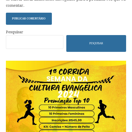
comentar.
Pesquisar
PESQUISAR