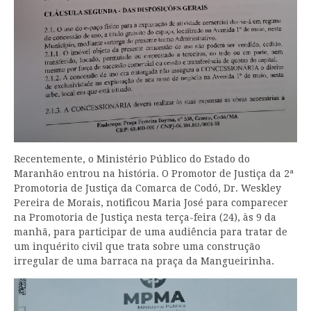
Recentemente, o Ministério Público do Estado do
Maranhão entrou na história. O Promotor de Justiça da 2ª
Promotoria de Justiça da Comarca de Codó, Dr. Weskley
Pereira de Morais, notificou Maria José para comparecer
na Promotoria de Justiça nesta terça-feira (24), às 9 da
manhã, para participar de uma audiência para tratar de
um inquérito civil que trata sobre uma construção
irregular de uma barraca na praça da Mangueirinha.