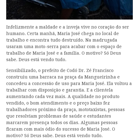
Infelizmente a maldade e a inveja vive no coração do ser
humano. Certa manhã, Maria José chega no local de
trabalho e encontra tudo destruído. Na madrugada
usaram uma moto-serra para acabar com o espaço de
trabalho de Maria José e a família. O motivo? Só Deus
sabe. Deus está vendo tudo.
Sensibilizado, o prefeito de Codó Dr. Zé Francisco
construiu uma barraca na praça da Mangueirinha e
concedeu a concessão de uso para Maria José. Ela voltou a
trabalhar com disposição e garantia. E a clientela
aumentando cada vez mais. A qualidade no produto
vendido, o bom atendimento e o preço baixo fez
trabalhadores próximo da praça, mototaxistas, pessoas
que resolviam problemas de saúde e estudantes
marcarem presença todos os dias. Algumas pessoas
ficaram com mais ódio do sucesso de Maria José. O
motivo? Só Deus sabe. Deus está vendo tudo.